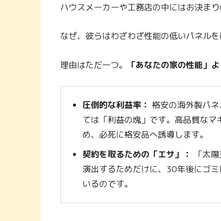
ハウスメーカーや工務店の中にはお決まり
なぜ、彼らはわざわざ性能の低いパネルを
理由はただ一つ。
「あなたの家の性能」よ
圧倒的な利益率：
格安の海外製パネ
ては「利益の塊」です。高品質なマ
め、必死に格安品へ誘導します。
契約を取るための「エサ」：
「太陽
演出するためだけに、30年後にゴ
いるのです。