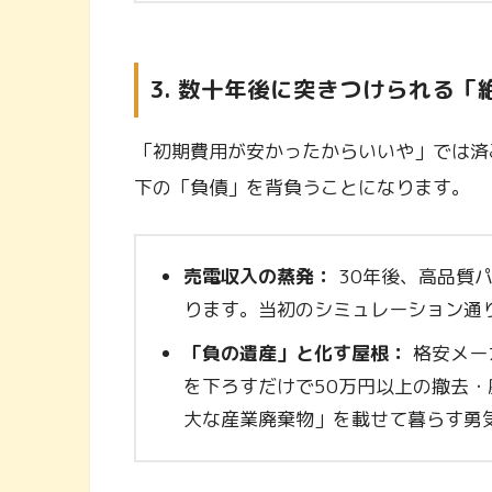
3. 数十年後に突きつけられる「
「初期費用が安かったからいいや」では済
下の「負債」を背負うことになります。
売電収入の蒸発：
30年後、高品質
ります。当初のシミュレーション通
「負の遺産」と化す屋根：
格安メー
を下ろすだけで50万円以上の撤去
大な産業廃棄物」を載せて暮らす勇