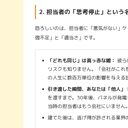
2. 担当者の「思考停止」とい
恐ろしいのは、担当者に「悪気がない」ケ
強不足」と「適当さ」です。
「どれも同じ」は真っ赤な嘘：
彼ら
リスクも知りません。「会社がこれ
の人生に数百万単位の影響を与える
引き渡した瞬間、あなたは「他人」
を渡すまで。30年後、パネルが発
当時の担当者はもう会社にいません
建てた後は、逃げ得が許される業界