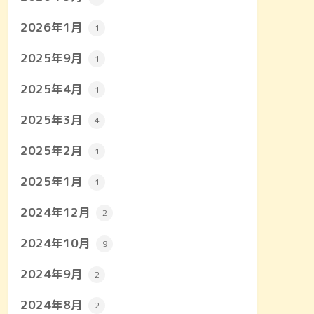
2026年1月
1
2025年9月
1
2025年4月
1
2025年3月
4
2025年2月
1
2025年1月
1
2024年12月
2
2024年10月
9
2024年9月
2
2024年8月
2