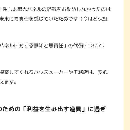
1件も太陽光パネルの搭載をお勧めしなかったのは
未来にも責任を感じていたためです（今ほど保証
パネルに対する無知と無責任」の代償について、
提案してくれるハウスメーカーや工務店は、安心
えます。
ーのための「利益を生み出す道具」に過ぎ