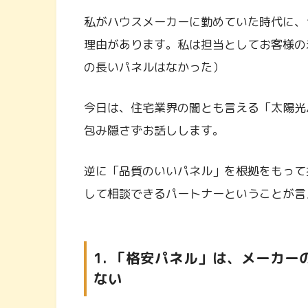
私がハウスメーカーに勤めていた時代に、
理由があります。私は担当としてお客様の
の長いパネルはなかった）
今日は、住宅業界の闇とも言える「太陽光
包み隠さずお話しします。
逆に「品質のいいパネル」を根拠をもって
して相談できるパートナーということが言
1. 「格安パネル」は、メーカ
ない