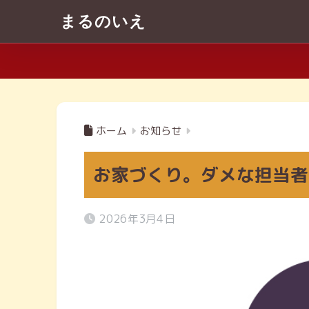
まるのいえ
ホーム
お知らせ
お家づくり。ダメな担当者
2026年3月4日