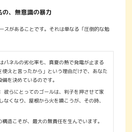
う名の、無意識の暴力
ースがあることです。それは単なる「圧倒的な勉
はパネルの劣化率も、真夏の熱で発電が止まる
を使えと言ったから」という理由だけで、あなた
設備を決めているのです。
：
彼らにとってのゴールは、判子を押させて家
電しなくなり、屋根から火を噴こうが、その時、
。
の構造こそが、最大の無責任を生んでいます。