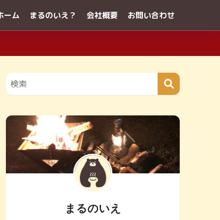
ホーム
まるのいえ？
会社概要
お問い合わせ
まるのいえ