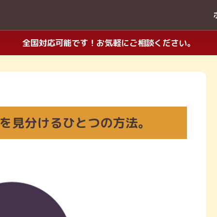
全国対応可能です！お気軽にご相談ください。
を見分けるひとつの方法。