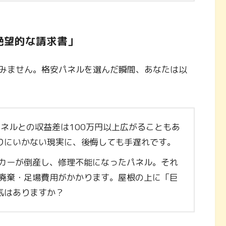
絶望的な請求書」
みません。格安パネルを選んだ瞬間、あなたは以
パネルとの収益差は100万円以上広がることもあ
りにいかない現実に、後悔しても手遅れです。
カーが倒産し、修理不能になったパネル。それ
・廃棄・足場費用がかかります。屋根の上に「巨
気はありますか？