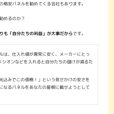
の格安パネルを勧めてくる会社もあります。
勧めるのか？
りも「自分たちの利益」が大事だから
です。
ルは、仕入れ値が異常に安く、メーカーにとっ
キシオンなどを入れると自分たちの儲けが減るた
光込みでこの価格！」という見せかけの安さを
ミになるパネルをあなたの屋根に載せようとして