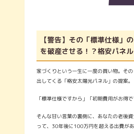
【警告】その「標準仕様」の
を破産させる！？格安パネル
家づくりという一生に一度の買い物。その
出してくる「格安太陽光パネル」の提案。
「標準仕様ですから」「初期費用がお得で
そんな甘い言葉の裏側に、あなたの老後資
って、30年後に100万円を超える出費