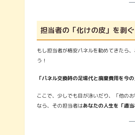
担当者の「化けの皮」を剥ぐ
もし担当者が格安パネルを勧めてきたら、
う！
「パネル交換時の足場代と廃棄費用を今の
ここで、少しでも目が泳いだり、「他のお
なら、その担当者は
あなたの人生を「適当