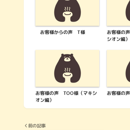
お客様からの声 T様
お客様の声
シオン編）
お客様の声 TOO様（マキシ
お客様の声
オン編）
前の記事