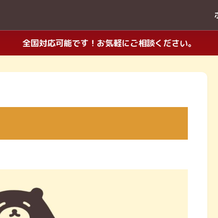
全国対応可能です！お気軽にご相談ください。