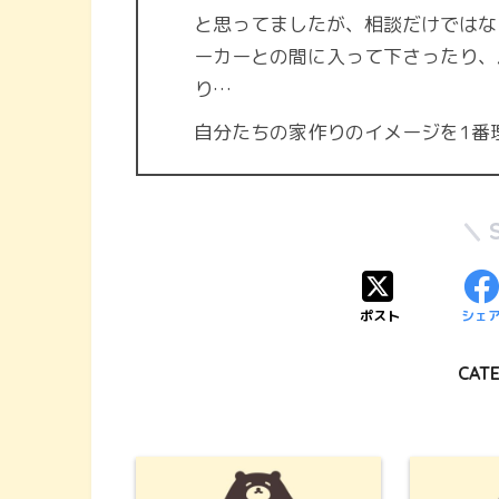
と思ってましたが、相談だけではな
ーカーとの間に入って下さったり、
り…
自分たちの家作りのイメージを1番
ポスト
シェ
CAT