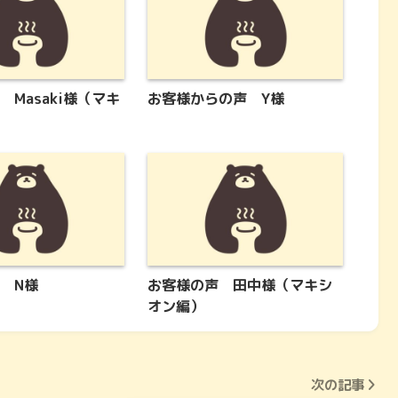
 Masaki様（マキ
お客様からの声 Y様
 N様
お客様の声 田中様（マキシ
オン編）
次の記事