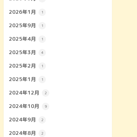
2026年1月
1
2025年9月
1
2025年4月
1
2025年3月
4
2025年2月
1
2025年1月
1
2024年12月
2
2024年10月
9
2024年9月
2
2024年8月
2