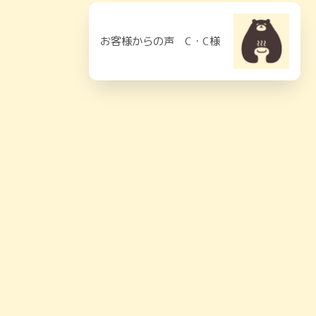
お客様からの声 C・C様