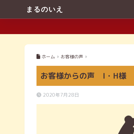
まるのいえ
ホーム
お客様の声
お客様からの声 I・H様
2020年7月28日