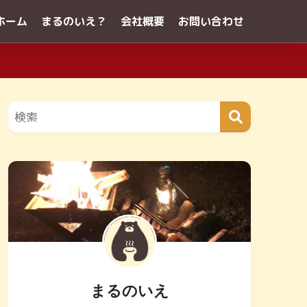
ホーム
まるのいえ？
会社概要
お問い合わせ
まるのいえ