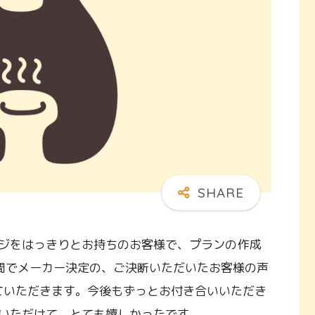
ジをはっきりとお持ちのお客様で、プランの作成
間でメーカー決定の、ご決断いただいたお客様の声
させていただきます。今後もずっとお付き合いいただき
いただけて、とても嬉しかったです。