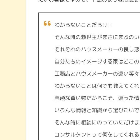
わからないことだらけ…
そんな時の救世主がまさにまるのいえ
それぞれのハウスメーカーの良し悪
自分たちのイメージする家はどこの
工務店とハウスメーカーの違い等々
わからないことは何でも教えてくれ
高額な買い物だからこそ、偏った情
いろんな情報と知識から選びたいで
そんな時に相談にのっていただけま
コンサルタントって何をしてくれる