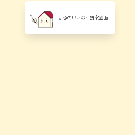
まるのいえのご提案図面