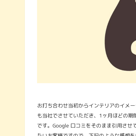
お打ち合わせ当初からインテリアのイメー
も当社でさせていただき、1ヶ月ほどの期
です。Google 口コミをそのまま引用
たいお客様ですので、下記のような感想を