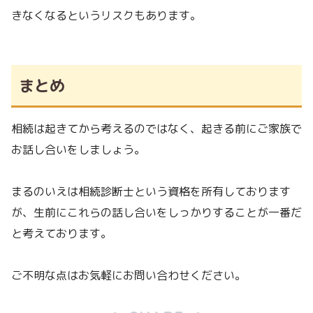
きなくなるというリスクもあります。
まとめ
相続は起きてから考えるのではなく、起きる前にご家族で
お話し合いをしましょう。
まるのいえは相続診断士という資格を所有しております
が、生前にこれらの話し合いをしっかりすることが一番だ
と考えております。
ご不明な点はお気軽にお問い合わせください。