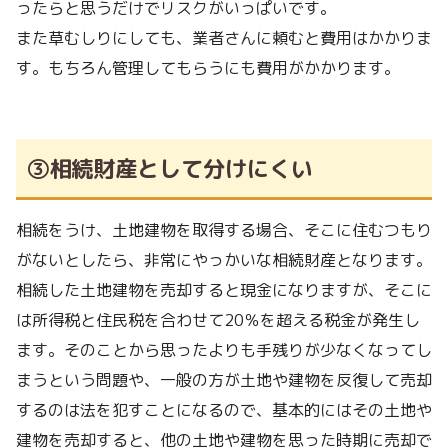
ったらと思うだけでリスクがいっぱいです。
また草むしりにしても、業者さんに頼むと費用はかかりま
す。もちろん管理してもらうにも費用がかかります。
③相続財産として分けにくい
相続をうけ、土地建物を取得する場合、そこに住むつもり
がないとしたら、非常にやっかいな相続財産となります。
相続した土地建物を売却すると現金になりますが、そこに
は所得税と住民税を合わせて20％を超える税金が発生し
ます。そのことから思ったよりも手残りが少なくなってし
まうという問題や、一般の方が土地や建物を反復して売却
するのは法を犯すことになるので、基本的にはその土地や
建物を売却すると、他の土地や建物を思った時期に売却で