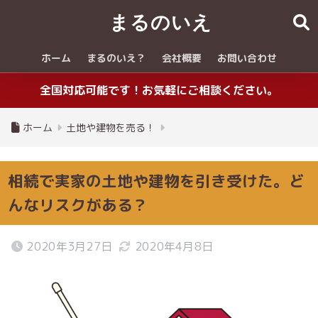
まるのいえ
ホーム
まるのいえ？
会社概要
お問い合わせ
全国対応可能です！お気軽にご相談ください。
ホーム
土地や建物を売る！
相続で実家の土地や建物を引き受けた。ど
んなリスクがある？
2020年3月27日
2020年4月8日