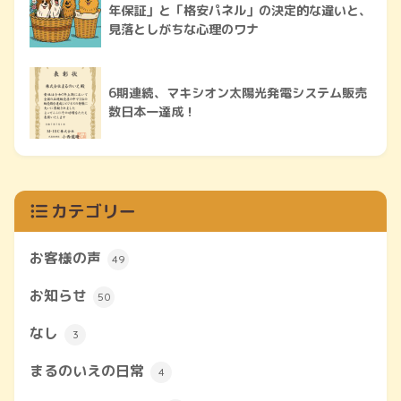
年保証」と「格安パネル」の決定的な違いと、
見落としがちな心理のワナ
6期連続、マキシオン太陽光発電システム販売
数日本一達成！
カテゴリー
お客様の声
49
お知らせ
50
なし
3
まるのいえの日常
4