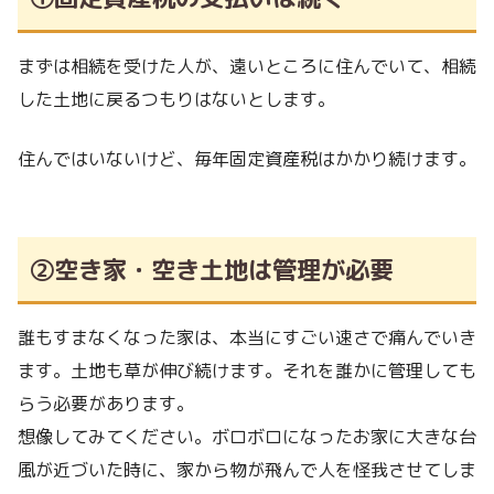
まずは相続を受けた人が、遠いところに住んでいて、相続
した土地に戻るつもりはないとします。
住んではいないけど、毎年固定資産税はかかり続けます。
②空き家・空き土地は管理が必要
誰もすまなくなった家は、本当にすごい速さで痛んでいき
ます。土地も草が伸び続けます。それを誰かに管理しても
らう必要があります。
想像してみてください。ボロボロになったお家に大きな台
風が近づいた時に、家から物が飛んで人を怪我させてしま