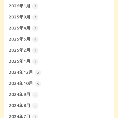
2026年1月
1
2025年9月
1
2025年4月
1
2025年3月
4
2025年2月
1
2025年1月
1
2024年12月
2
2024年10月
9
2024年9月
2
2024年8月
2
2024年7月
1