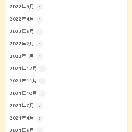
2022年5月
3
2022年4月
1
2022年3月
1
2022年2月
1
2022年1月
4
2021年12月
1
2021年11月
2
2021年10月
2
2021年7月
2
2021年4月
2
2021年3月
5