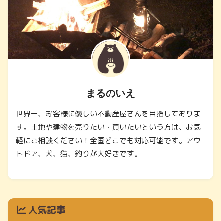
まるのいえ
世界一、お客様に優しい不動産屋さんを目指しておりま
す。土地や建物を売りたい・買いたいという方は、お気
軽にご相談ください！全国どこでも対応可能です。アウ
トドア、犬、猫、釣りが大好きです。
人気記事