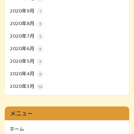
2020年9月
1
2020年8月
3
2020年7月
3
2020年6月
4
2020年5月
3
2020年4月
8
2020年3月
10
メニュー
ホーム