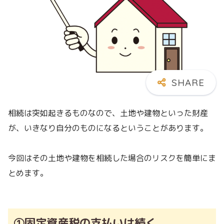
相続は突如起きるものなので、土地や建物といった財産
が、いきなり自分のものになるということがあります。
今回はその土地や建物を相続した場合のリスクを簡単にま
とめます。
①固定資産税の支払いは続く