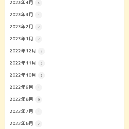
2023年4月
4
2023年3月
1
2023年2月
2
2023年1月
2
2022年12月
2
2022年11月
2
2022年10月
3
2022年9月
4
2022年8月
9
2022年7月
1
2022年6月
2