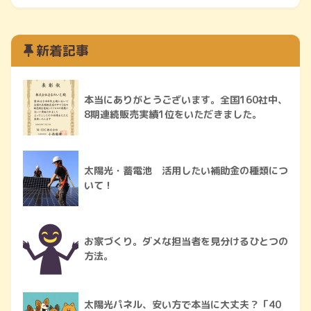
新着記事
本当にありがとうございます。全国160社中、
8期連続販売実績1位をいただきました。
太陽光・蓄電池 活用したい補助金の種類につ
いて！
お家づくり。ダメな担当者を見分けるひとつの
方法。
太陽光パネル、安い方で本当に大丈夫？「40