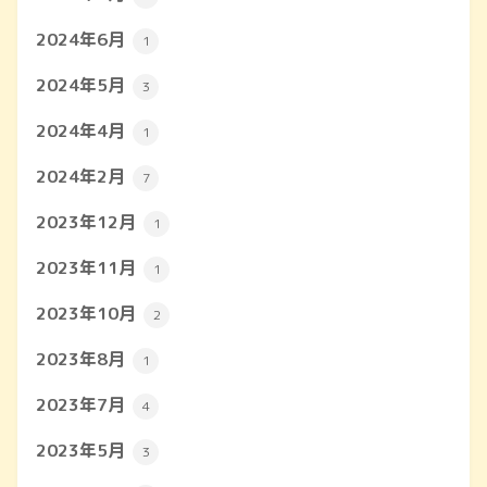
2024年6月
1
2024年5月
3
2024年4月
1
2024年2月
7
2023年12月
1
2023年11月
1
2023年10月
2
2023年8月
1
2023年7月
4
2023年5月
3