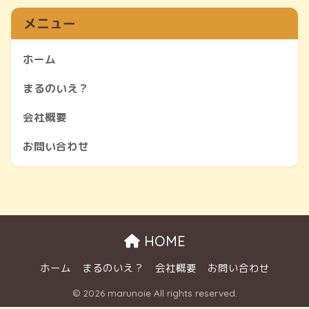
メニュー
ホーム
まるのいえ？
会社概要
お問い合わせ
HOME
ホーム
まるのいえ？
会社概要
お問い合わせ
© 2026 marunoie All rights reserved.