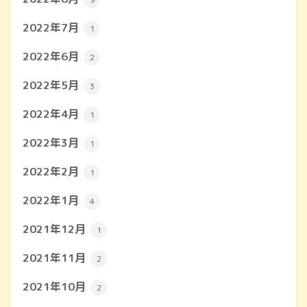
2022年7月
1
2022年6月
2
2022年5月
3
2022年4月
1
2022年3月
1
2022年2月
1
2022年1月
4
2021年12月
1
2021年11月
2
2021年10月
2