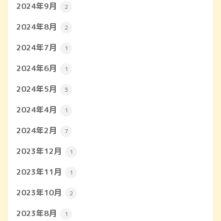
2024年9月
2
2024年8月
2
2024年7月
1
2024年6月
1
2024年5月
3
2024年4月
1
2024年2月
7
2023年12月
1
2023年11月
1
2023年10月
2
2023年8月
1