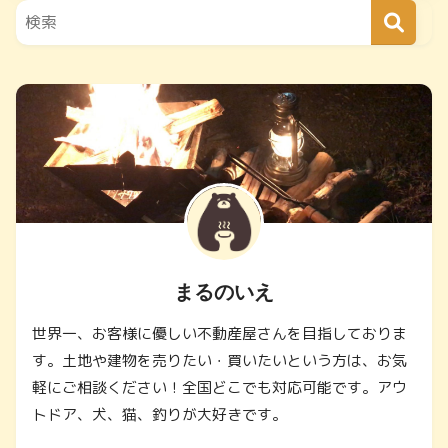
まるのいえ
世界一、お客様に優しい不動産屋さんを目指しておりま
す。土地や建物を売りたい・買いたいという方は、お気
軽にご相談ください！全国どこでも対応可能です。アウ
トドア、犬、猫、釣りが大好きです。