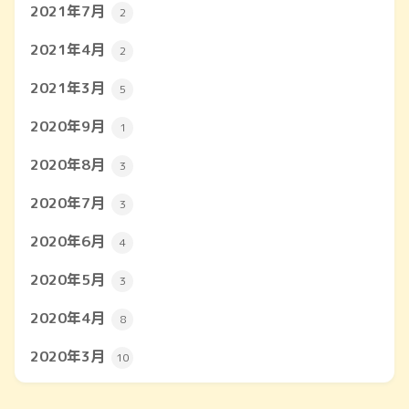
2021年7月
2
2021年4月
2
2021年3月
5
2020年9月
1
2020年8月
3
2020年7月
3
2020年6月
4
2020年5月
3
2020年4月
8
2020年3月
10