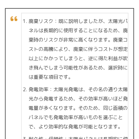
廃棄リスク：既に説明しましたが、太陽光パ
ネルは長期的に使用することになるため、廃
棄時のリスクが非常に高くなります。廃棄コ
ストの高騰により、廃棄に伴うコストが想定
以上にかかってしまうと、逆に得た利益が吹
き飛んでしまう可能性があるため、選択時に
は重要な項目です。
発電効率：太陽光発電は、その名の通り太陽
光から発電するため、その効率が高いほど発
電量が多くなります。そのため、同じ面積の
パネルでも発電効率が高いものを選ぶこと
で、より効率的な発電が可能となります。