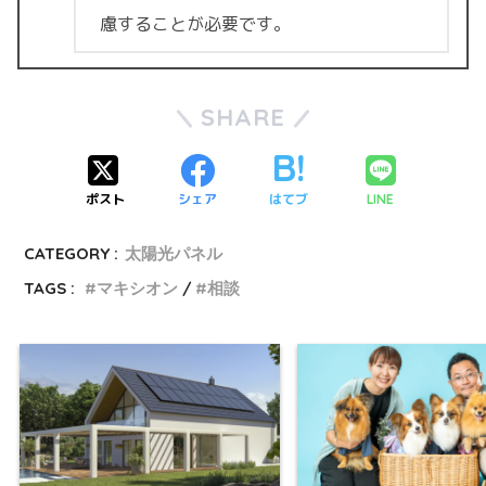
慮することが必要です。
SHARE
ポスト
シェア
はてブ
LINE
CATEGORY :
太陽光パネル
TAGS :
マキシオン
相談