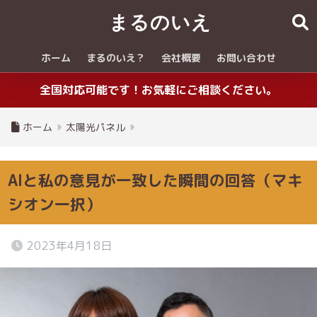
まるのいえ
ホーム
まるのいえ？
会社概要
お問い合わせ
全国対応可能です！お気軽にご相談ください。
ホーム
太陽光パネル
AIと私の意見が一致した瞬間の回答（マキ
シオン一択）
2023年4月18日