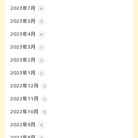
2023年7月
4
2023年5月
3
2023年4月
4
2023年3月
1
2023年2月
2
2023年1月
2
2022年12月
2
2022年11月
2
2022年10月
3
2022年9月
4
2022年8月
9