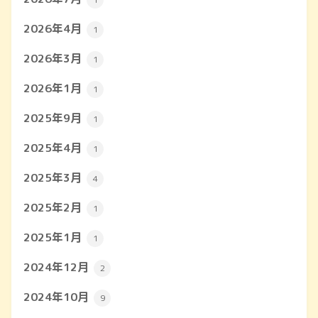
2026年4月
1
2026年3月
1
2026年1月
1
2025年9月
1
2025年4月
1
2025年3月
4
2025年2月
1
2025年1月
1
2024年12月
2
2024年10月
9