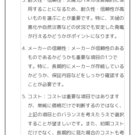
耐久性・信頼性：太陽光パネルは長期的に使
用することになるため、耐久性・信頼性が高
いものを選ぶことが重要です。特に、天候の
悪化や自然災害などの状況でも安定した発電
が行えるかどうかがポイントになります。
メーカーの信頼性：メーカーが信頼性のある
ものであるかどうかも重要な項目の1つで
す。特に、長期的にメーカーが存続している
かどうか、保証内容などをしっかり確認する
ことが必要です。
コスト：コストは重要な項目ではあります
が、単純に価格だけで判断するのではなく、
上記の項目とのバランスを考えたうえで選択
することが望ましいです。また、初期コスト
だけでなく、長期的に見た場合のコストも考