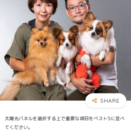
太陽光パネルを選択する上で重要な項目をベスト5に並べ
てください。